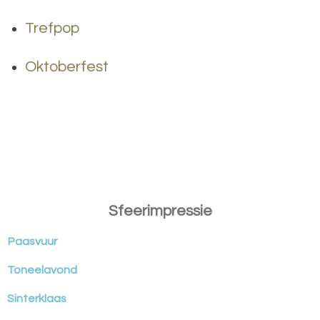
Trefpop
Oktoberfest
Sfeerimpressie
Paasvuur
Toneelavond
Sinterklaas