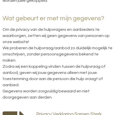
worden jullie gekoppeld
Wat gebeurt er met mijn gegevens?
Om de privacy van de hulpvragers en aanbieders te
waarborgen, zetten wij geen gegevens van personen op
onze website!
We proberen de hulpvraag/aanbod zo duidelijk mogelijk te
omschrijven, zonder persoonsgegevens bekend te
maken.
Zodra wij een koppeling vinden tussen de hulpvraag of
aanbod, geven wij jouw gegevens alleen met jouw
toestemming door aan de persoon die hulp vraagt of
aanbied.
Gegevens worden zorgvuldig bewaard en niet
doorgegeven aan derden.
Privacy Verklaring Samen Sterk