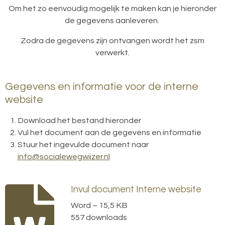
Om het zo eenvoudig mogelijk te maken kan je hieronder
de gegevens aanleveren.
Zodra de gegevens zijn ontvangen wordt het zsm
verwerkt.
Gegevens en informatie voor de interne
website
Download het bestand hieronder
Vul het document aan de gegevens en informatie
Stuur het ingevulde document naar
info@socialewegwijzer.nl
Invul document Interne website
Word – 15,5 KB
557 downloads