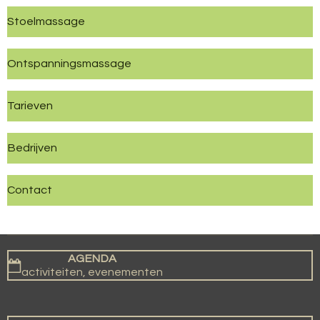
Stoelmassage
Ontspanningsmassage
Tarieven
Bedrijven
Contact
AGENDA
activiteiten, evenementen