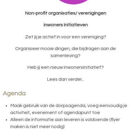
Non-profit organisaties/ verenigingen
inwoners initiatieven
Zet jij je actief in voor een vereniging?
Organiseer mooie dingen, die bijdragen aan de
samenleving?
Heb jij een nieuw inwonersinitiatief?
Lees dan verder...
Agenda
Maak gebruik van de dorpsagenda, voeg eenvoudig je
activiteit, evenement of agendapunt toe
Alleen de informatie aan leveren is voldoende (flyer
maken is niet meer nodig)