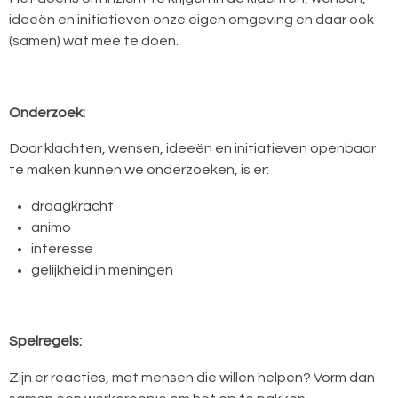
ideeën en initiatieven onze eigen omgeving en daar ook
(samen) wat mee te doen.
Onderzoek:
Door klachten, wensen, ideeën en initiatieven openbaar
te maken kunnen we onderzoeken, is er:
draagkracht
animo
interesse
gelijkheid in meningen
Spelregels:
Zijn er reacties, met mensen die willen helpen? Vorm dan