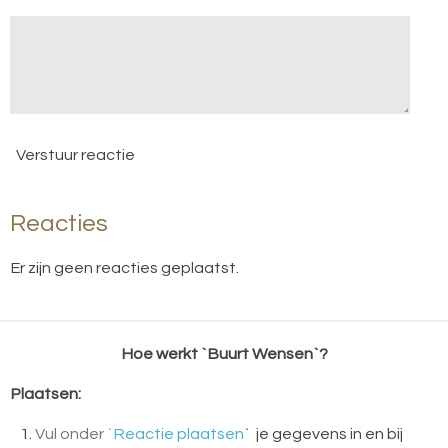
Verstuur reactie
Reacties
Er zijn geen reacties geplaatst.
Hoe werkt `Buurt Wensen`?
Plaatsen:
Vul onder
`Reactie plaatsen
` je gegevens in en bij