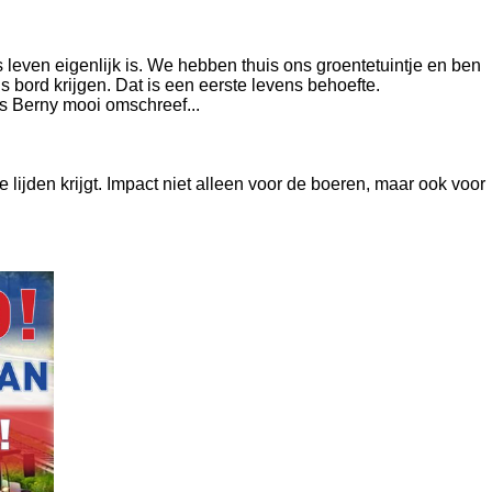
leven eigenlijk is. We hebben thuis ons groentetuintje en ben
s bord krijgen. Dat is een eerste levens behoefte.
s Berny mooi omschreef...
 lijden krijgt. Impact niet alleen voor de boeren, maar ook voor