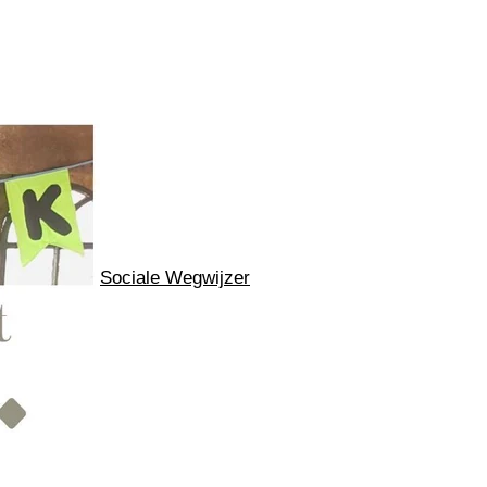
Sociale Wegwijzer