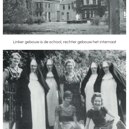
Linker gebouw is de school, rechter gebouw het internaat