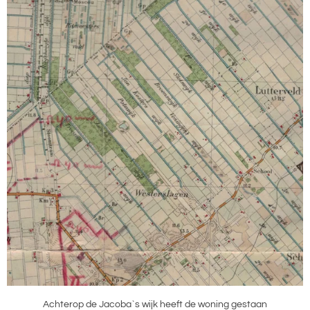
Achterop de Jacoba`s wijk heeft de woning gestaan