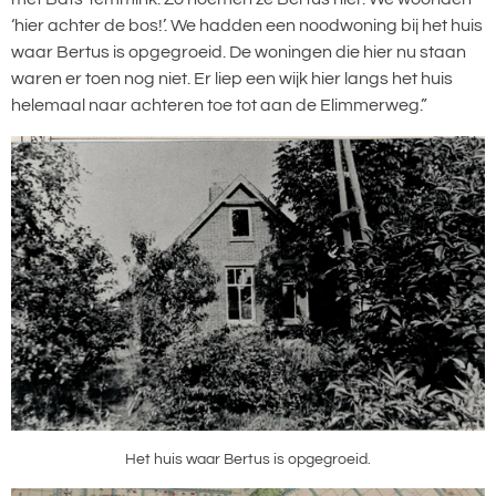
‘hier achter de bos!’. We hadden een noodwoning bij het huis
waar Bertus is opgegroeid. De woningen die hier nu staan
waren er toen nog niet. Er liep een wijk hier langs het huis
helemaal naar achteren toe tot aan de Elimmerweg.”
Het huis waar Bertus is opgegroeid.