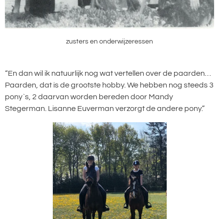
zusters en onderwijzeressen
“En dan wil ik natuurlijk nog wat vertellen over de paarden…
Paarden, dat is de grootste hobby. We hebben nog steeds 3
pony`s, 2 daarvan worden bereden door Mandy
Stegerman. Lisanne Euverman verzorgt de andere pony.”